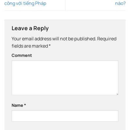
công với tiếng Pháp
nào?
Leave a Reply
Your email address will not be published.
Required
fields are marked
*
Comment
Name
*