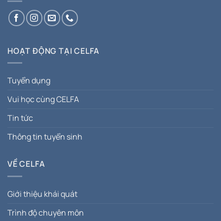
HOẠT ĐỘNG TẠI CELFA
Tuyển dụng
Vui học cùng CELFA
Tin tức
Thông tin tuyển sinh
VỀ CELFA
Giới thiệu khái quát
Trình độ chuyên môn