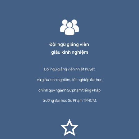
Đội ngũ giảng viên
giàu kinh nghiệm
Đội ngũ giảng viên nhiệt huyết
và giàu kinh nghiệm, tốt nghiệp đại học
chính quy ngành Sư phạm tiếng Pháp
trường Đại học Sư Phạm TPHCM.