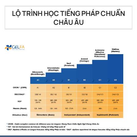
LỘ TRÌNH HỌC TIẾNG PHÁP CHUẨN
CHÂU ÂU