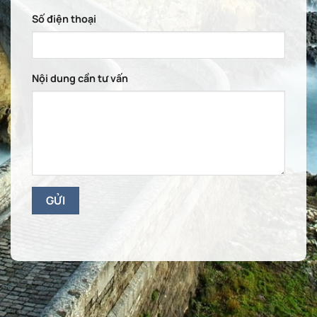
Số điện thoại
Nội dung cần tư vấn