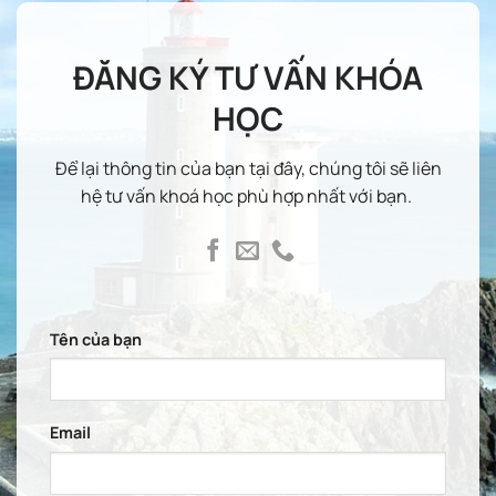
ĐĂNG KÝ TƯ VẤN KHÓA
HỌC
Để lại thông tin của bạn tại đây, chúng tôi sẽ liên
hệ tư vấn khoá học phù hợp nhất với bạn.
Tên của bạn
Email