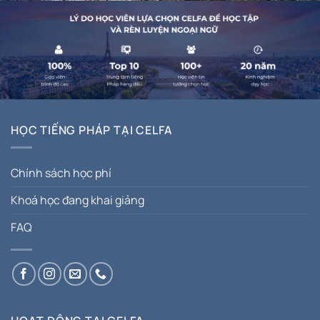
HỌC TIẾNG PHÁP TẠI CELFA
Chính sách học phí
Khoá học đang khai giảng
FAQ