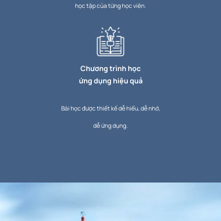
học tập của từng học viên.
Chương trình học
ứng dụng hiệu quả
Bài học được thiết kế dễ hiểu, dễ nhớ,
dễ ứng dụng.