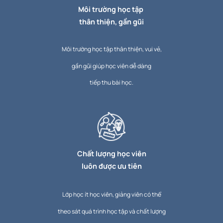
Môi trường học tập
thân thiện, gần gũi
Môi trường học tập thân thiện, vui vẻ,
gần gũi giúp học viên dễ dàng
tiếp thu bài học.
Chất lượng học viên
luôn được ưu tiên
Lớp học ít học viên, giảng viên có thể
theo sát quá trình học tập và chất lượng